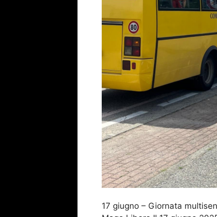
17 giugno – Giornata multisen