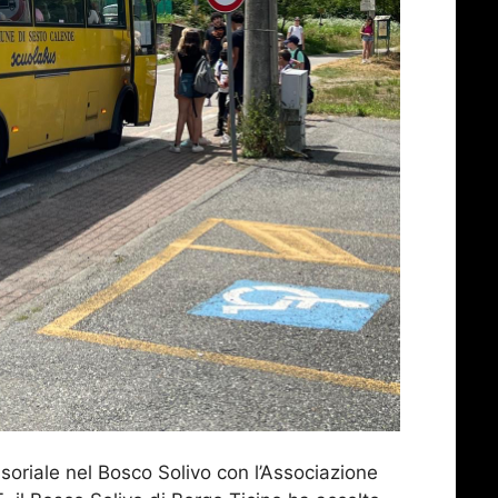
soriale nel Bosco Solivo con l’Associazione