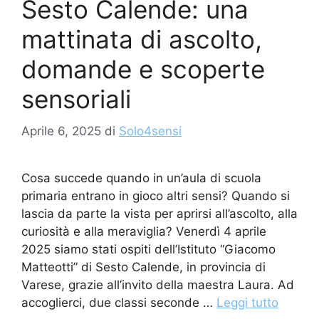
Sesto Calende: una
mattinata di ascolto,
domande e scoperte
sensoriali
Aprile 6, 2025
di
Solo4sensi
Cosa succede quando in un’aula di scuola
primaria entrano in gioco altri sensi? Quando si
lascia da parte la vista per aprirsi all’ascolto, alla
curiosità e alla meraviglia? Venerdì 4 aprile
2025 siamo stati ospiti dell’Istituto “Giacomo
Matteotti” di Sesto Calende, in provincia di
Varese, grazie all’invito della maestra Laura. Ad
accoglierci, due classi seconde …
Leggi tutto