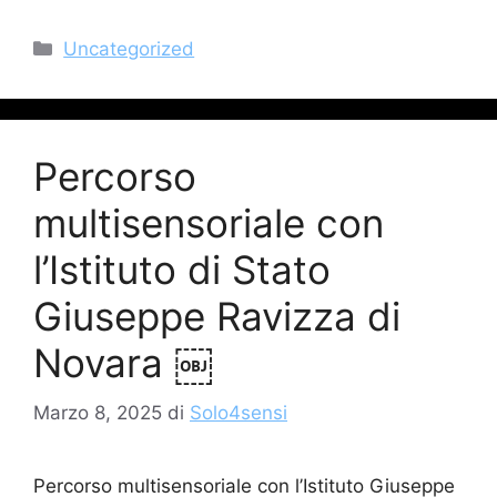
Categorie
Uncategorized
Percorso
multisensoriale con
l’Istituto di Stato
Giuseppe Ravizza di
Novara ￼
Marzo 8, 2025
di
Solo4sensi
Percorso multisensoriale con l’Istituto Giuseppe