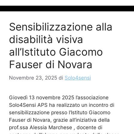
Sensibilizzazione alla
disabilità visiva
all’Istituto Giacomo
Fauser di Novara
Novembre 23, 2025
di
Solo4sensi
Giovedì 13 novembre 2025 l’associazione
Solo4Sensi APS ha realizzato un incontro di
sensibilizzazione presso l’Istituto Giacomo
Fauser di Novara, grazie all’iniziativa della
prof.ssa Alessia Marchese , docente di