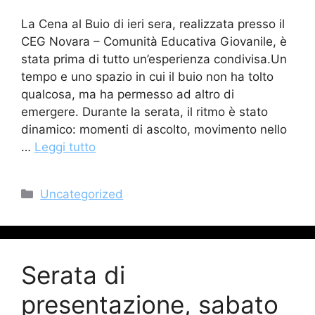
La Cena al Buio di ieri sera, realizzata presso il
CEG Novara – Comunità Educativa Giovanile, è
stata prima di tutto un’esperienza condivisa.Un
tempo e uno spazio in cui il buio non ha tolto
qualcosa, ma ha permesso ad altro di
emergere. Durante la serata, il ritmo è stato
dinamico: momenti di ascolto, movimento nello
…
Leggi tutto
Categorie
Uncategorized
Serata di
presentazione, sabato