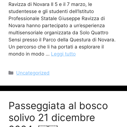
Ravizza di Novara Il 5 e il 7 marzo, le
studentesse e gli studenti dell’Istituto
Professionale Statale Giuseppe Ravizza di
Novara hanno partecipato a un’esperienza
multisensoriale organizzata da Solo Quattro
Sensi presso il Parco della Questura di Novara.
Un percorso che li ha portati a esplorare il
mondo in modo …
Leggi tutto
Categorie
Uncategorized
Passeggiata al bosco
solivo 21 dicembre