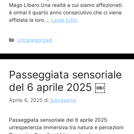
Mago Libero.Una realtà a cui siamo affezionati:
è ormai il quarto anno consecutivo che ci viene
affidata la loro …
Leggi tutto
Categorie
Uncategorized
Passeggiata sensoriale
del 6 aprile 2025 ￼
Aprile 6, 2025
di
Solo4sensi
Passeggiata sensoriale del 6 aprile 2025:
un’esperienza immersiva tra natura e percezioni