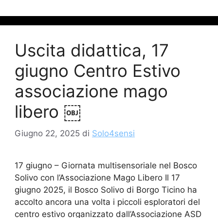
Uscita didattica, 17
giugno Centro Estivo
associazione mago
libero ￼
Giugno 22, 2025
di
Solo4sensi
17 giugno – Giornata multisensoriale nel Bosco
Solivo con l’Associazione Mago Libero Il 17
giugno 2025, il Bosco Solivo di Borgo Ticino ha
accolto ancora una volta i piccoli esploratori del
centro estivo organizzato dall’Associazione ASD