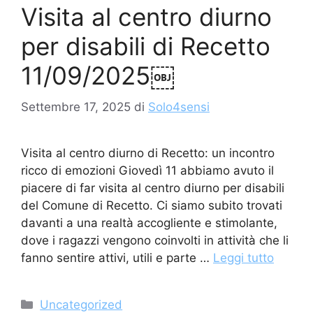
Visita al centro diurno
per disabili di Recetto
11/09/2025￼
Settembre 17, 2025
di
Solo4sensi
Visita al centro diurno di Recetto: un incontro
ricco di emozioni Giovedì 11 abbiamo avuto il
piacere di far visita al centro diurno per disabili
del Comune di Recetto. Ci siamo subito trovati
davanti a una realtà accogliente e stimolante,
dove i ragazzi vengono coinvolti in attività che li
fanno sentire attivi, utili e parte …
Leggi tutto
Categorie
Uncategorized