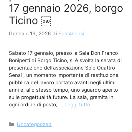
17 gennaio 2026, borgo
Ticino ￼
Gennaio 19, 2026
di
Solo4sensi
Sabato 17 gennaio, presso la Sala Don Franco
Boniperti di Borgo Ticino, si è svolta la serata di
presentazione dell’associazione Solo Quattro
Sensi , un momento importante di restituzione
pubblica del lavoro portato avanti negli ultimi
anni e, allo stesso tempo, uno sguardo aperto
sulle progettualità future. La sala, gremita in
ogni ordine di posto, …
Leggi tutto
Categorie
Uncategorized